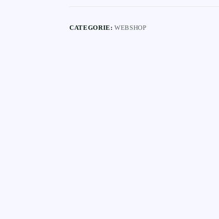
CATEGORIE:
WEBSHOP