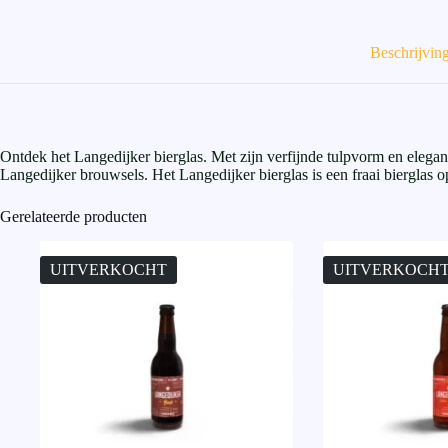
Beschrijvin
Ontdek het Langedijker bierglas. Met zijn verfijnde tulpvorm en elegan
Langedijker brouwsels. Het Langedijker bierglas is een fraai bierglas o
Gerelateerde producten
UITVERKOCHT
UITVERKOCH