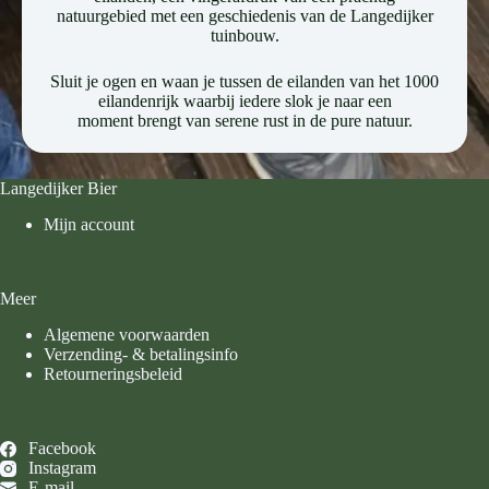
natuurgebied met een geschiedenis van de Langedijker
tuinbouw.
Sluit je ogen en waan je tussen de eilanden van het 1000
eilandenrijk waarbij iedere slok je naar een
moment brengt van serene rust in de pure natuur.
Langedijker Bier
Mijn account
Meer
Algemene voorwaarden
Verzending- & betalingsinfo
Retourneringsbeleid
Facebook
Instagram
E-mail